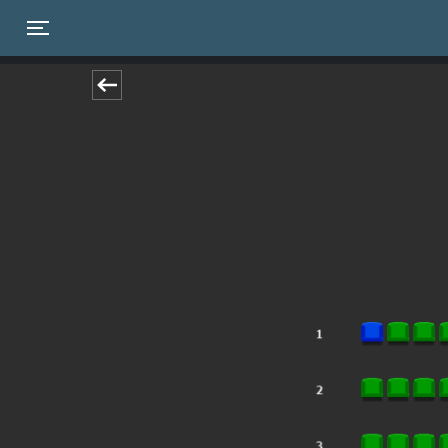
Toggle navigation