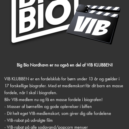
Big Bio Nordhavn er nu også en del af VIB KLUBBEN!
VIB KLUBBEN er en fordelsklub for børn under 13 år og gælder i
17 forskellige biografer. Med et medlemskort får dit barn en masse
fordele, når I skal i biografen.
Bliv VIB-medlem nu og få en masse fordele i biografen!
- Masser af børnefilm og gode oplevelser i biffen
- Dit helt eget VIB-medlemskort, som giver dig alle fordelene
- VIB-rabat på udvalgte film
- VIB-rabat på alle sodavand/popcorn menuer