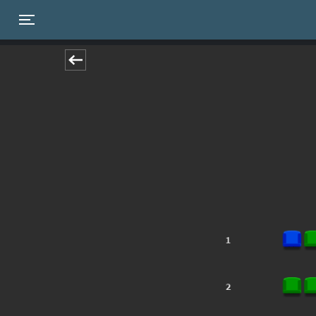
Toggle navigation