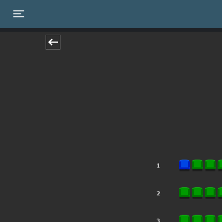
Toggle navigation