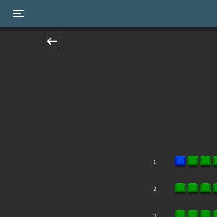
Toggle navigation