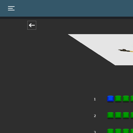
Toggle navigation