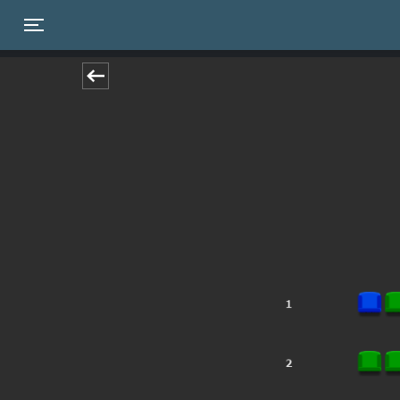
Toggle navigation