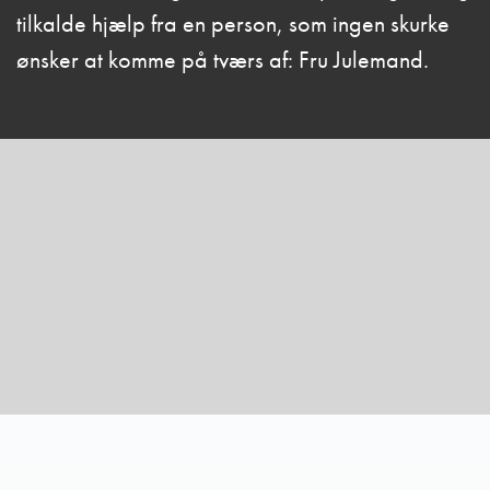
tilkalde hjælp fra en person, som ingen skurke
ønsker at komme på tværs af: Fru Julemand.