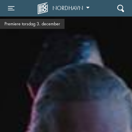
NORDHAVN
Toggle navigation
Premiere torsdag 3. december