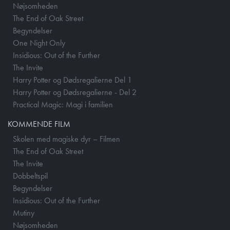
Nøjsomheden
The End of Oak Street
Begyndelser
One Night Only
Insidious: Out of the Further
The Invite
Harry Potter og Dødsregalierne Del 1
Harry Potter og Dødsregalierne - Del 2
Practical Magic: Magi i familien
KOMMENDE FILM
Skolen med magiske dyr – Filmen
The End of Oak Street
The Invite
Dobbeltspil
Begyndelser
Insidious: Out of the Further
Mutiny
Nøjsomheden