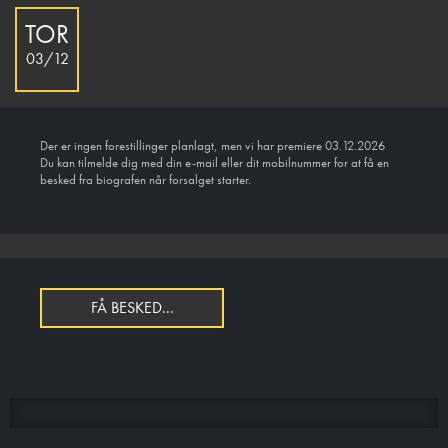
TOR
03/12
Der er ingen forestillinger planlagt, men vi har premiere 03.12.2026
Du kan tilmelde dig med din e-mail eller dit mobilnummer for at få en
besked fra biografen når forsalget starter.
FÅ BESKED...