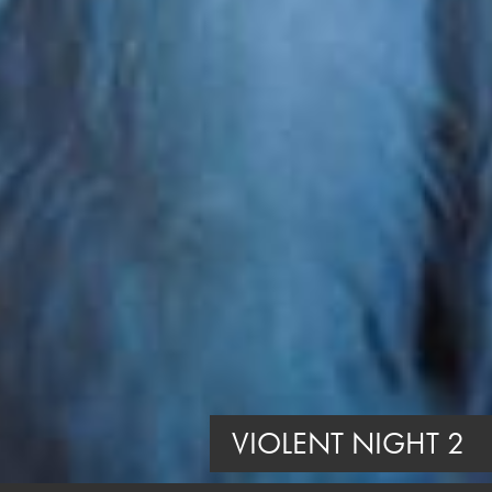
VIOLENT NIGHT 2