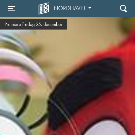
NORDHAVN
Toggle navigation
Premiere fredag 25. december