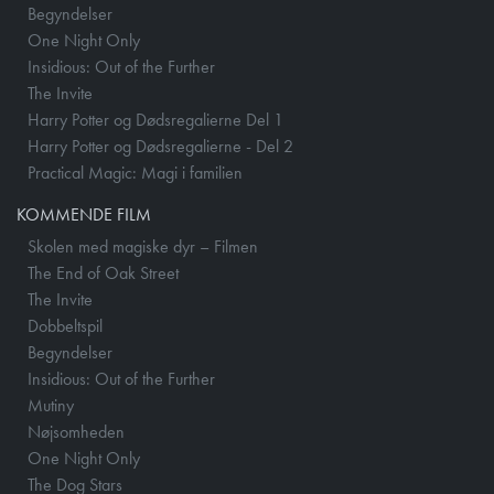
Begyndelser
One Night Only
Insidious: Out of the Further
The Invite
Harry Potter og Dødsregalierne Del 1
Harry Potter og Dødsregalierne - Del 2
Practical Magic: Magi i familien
KOMMENDE FILM
Skolen med magiske dyr – Filmen
The End of Oak Street
The Invite
Dobbeltspil
Begyndelser
Insidious: Out of the Further
Mutiny
Nøjsomheden
One Night Only
The Dog Stars