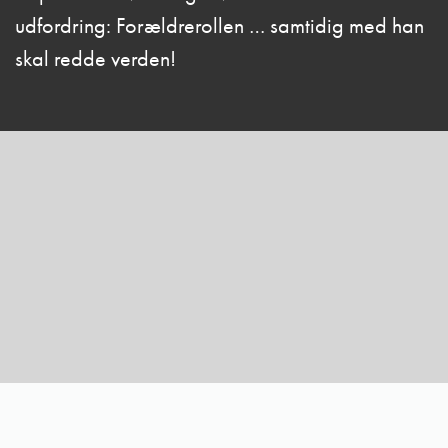
udfordring: Forældrerollen … samtidig med han
skal redde verden!