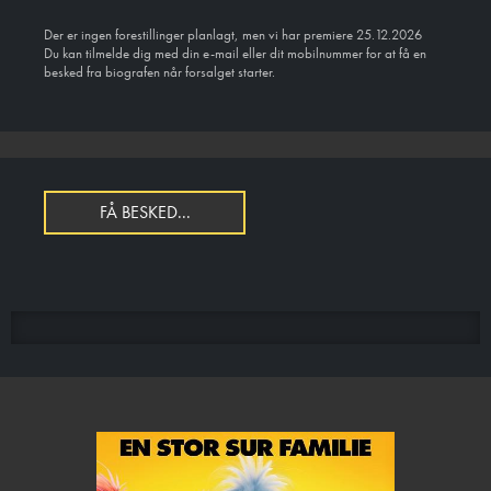
Der er ingen forestillinger planlagt, men vi har premiere 25.12.2026
Du kan tilmelde dig med din e-mail eller dit mobilnummer for at få en
besked fra biografen når forsalget starter.
FÅ BESKED...