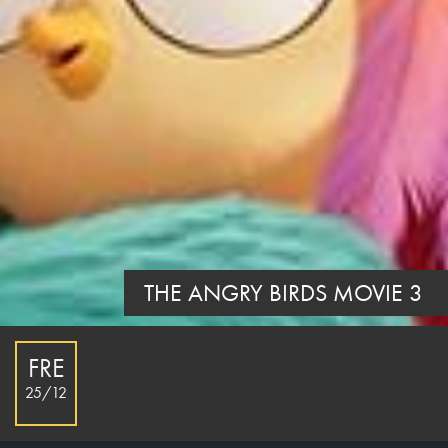
THE ANGRY BIRDS MOVIE 3
FRE
25/12