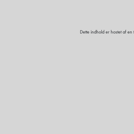
Dette indhold er hostet af en