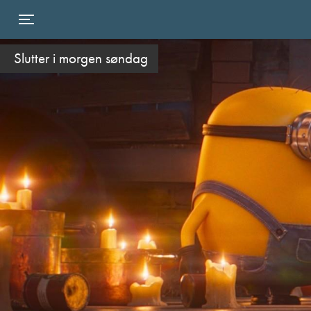
Toggle navigation
Slutter i morgen søndag