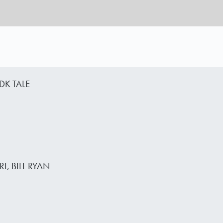
DK TALE
, BILL RYAN