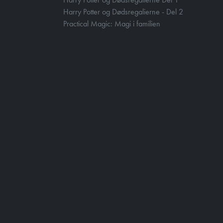
Harry Potter og Dødsregalierne - Del 2
Practical Magic: Magi i familien