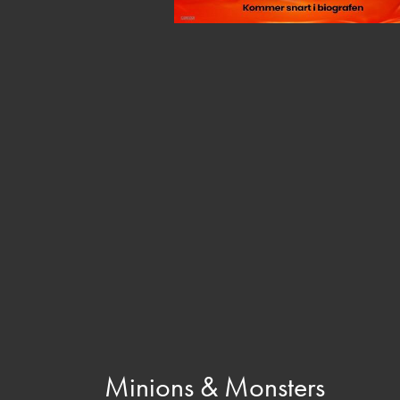
Minions & Monsters