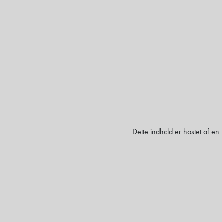
Dette indhold er hostet af en