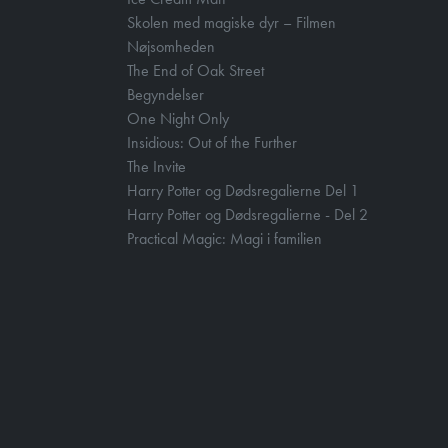
Skolen med magiske dyr – Filmen
Nøjsomheden
The End of Oak Street
Begyndelser
One Night Only
Insidious: Out of the Further
The Invite
Harry Potter og Dødsregalierne Del 1
Harry Potter og Dødsregalierne - Del 2
Practical Magic: Magi i familien