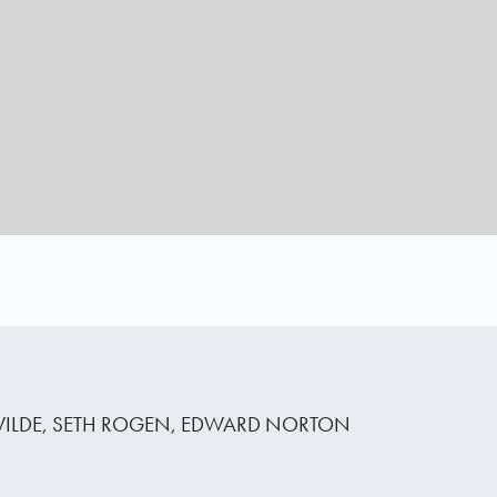
 WILDE, SETH ROGEN, EDWARD NORTON