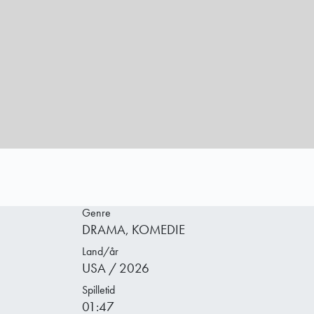
Genre
DRAMA, KOMEDIE
Land/år
USA / 2026
Spilletid
01:47