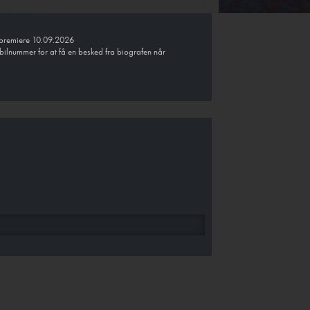
ar premiere 10.09.2026
bilnummer for at få en besked fra biografen når