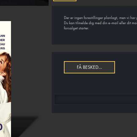
Der er ingen forestillinger planlagt, men vi h
Du kan tilmelde dig med din e-mail eller dit mo
forsalget starter.
FÅ BESKED...