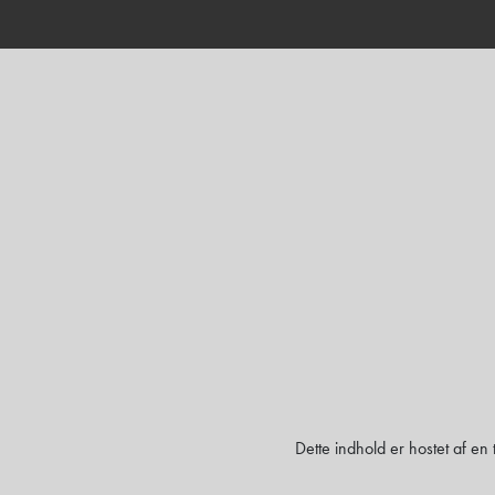
Dette indhold er hostet af en