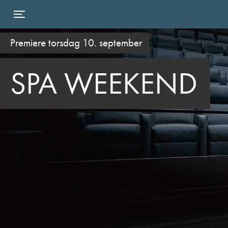
Toggle navigation
Premiere torsdag 10. september
SPA WEEKEND