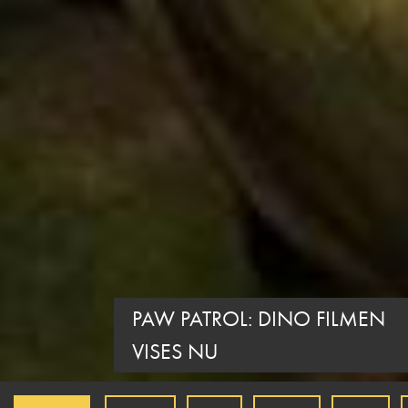
PAW PATROL: DINO FILMEN
VISES NU