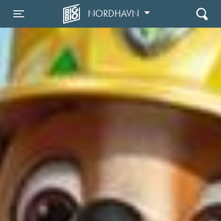
NORDHAVN
Toggle navigation