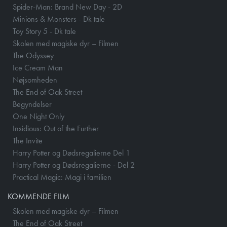
Spider-Man: Brand New Day - 2D
Minions & Monsters - Dk tale
Toy Story 5 - Dk tale
Skolen med magiske dyr – Filmen
The Odyssey
Ice Cream Man
Nøjsomheden
The End of Oak Street
Begyndelser
One Night Only
Insidious: Out of the Further
The Invite
Harry Potter og Dødsregalierne Del 1
Harry Potter og Dødsregalierne - Del 2
Practical Magic: Magi i familien
KOMMENDE FILM
Skolen med magiske dyr – Filmen
The End of Oak Street