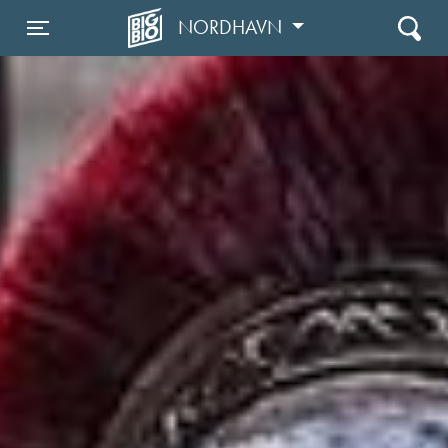
NORDHAVN
Toggle navigation