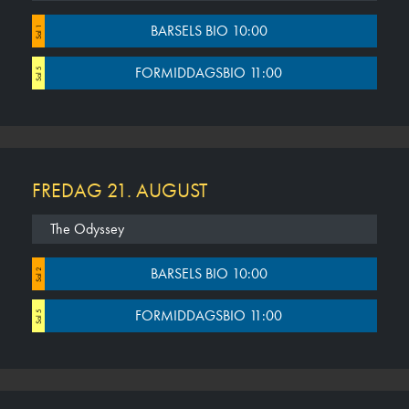
BARSELS BIO 10:00
Sal 1
FORMIDDAGSBIO 11:00
Sal 5
FREDAG 21. AUGUST
The Odyssey
BARSELS BIO 10:00
Sal 2
FORMIDDAGSBIO 11:00
Sal 5