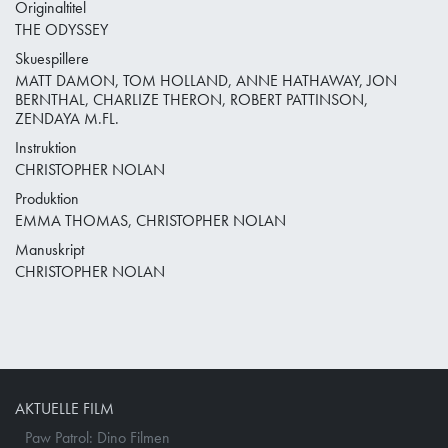
Originaltitel
THE ODYSSEY
Skuespillere
MATT DAMON, TOM HOLLAND, ANNE HATHAWAY, JON
BERNTHAL, CHARLIZE THERON, ROBERT PATTINSON,
ZENDAYA M.FL.
Instruktion
CHRISTOPHER NOLAN
Produktion
EMMA THOMAS, CHRISTOPHER NOLAN
Manuskript
CHRISTOPHER NOLAN
AKTUELLE FILM
Paw Patrol: Dino Filmen