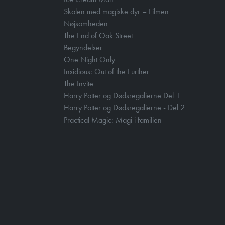
Skolen med magiske dyr – Filmen
Nøjsomheden
The End of Oak Street
Begyndelser
One Night Only
Insidious: Out of the Further
The Invite
Harry Potter og Dødsregalierne Del 1
Harry Potter og Dødsregalierne - Del 2
Practical Magic: Magi i familien