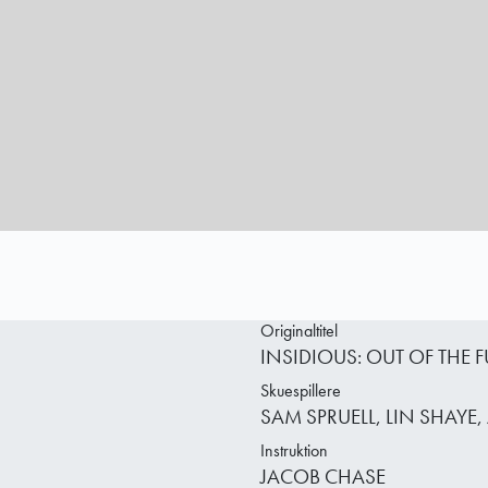
Originaltitel
INSIDIOUS: OUT OF THE 
Skuespillere
SAM SPRUELL, LIN SHAYE, 
Instruktion
JACOB CHASE