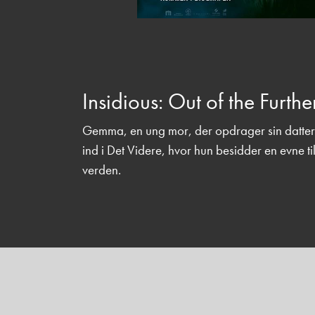
Insidious: Out of the Furthe
Gemma, en ung mor, der opdrager sin datter i
ind i Det Videre, hvor hun besidder en evne til 
verden.