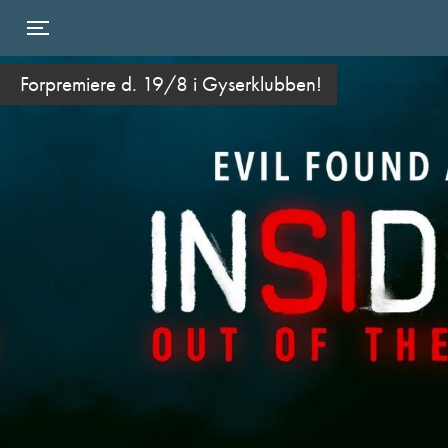
Toggle navigation
Forpremiere d. 19/8 i Gyserklubben!