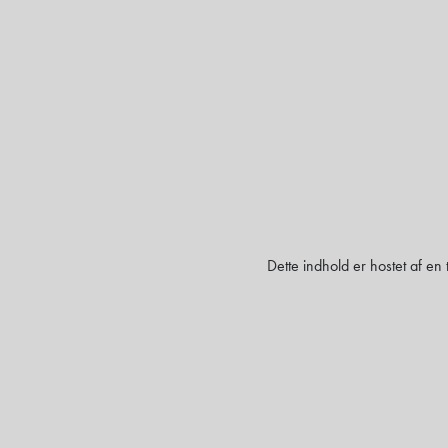
Dette indhold er hostet af en