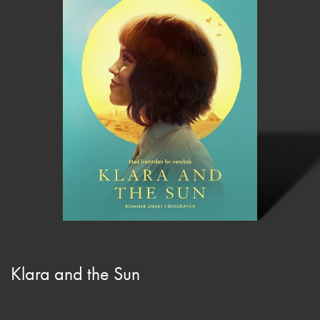
Klara and the Sun