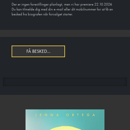
Der er ingen forestillinger planlagt, men vi har premiere 22.10.2026
Du kan tilmelde dig med din e-mail eller dit mobilnummer for at få en
besked fra biografen når forsalget starter.
FÅ BESKED...