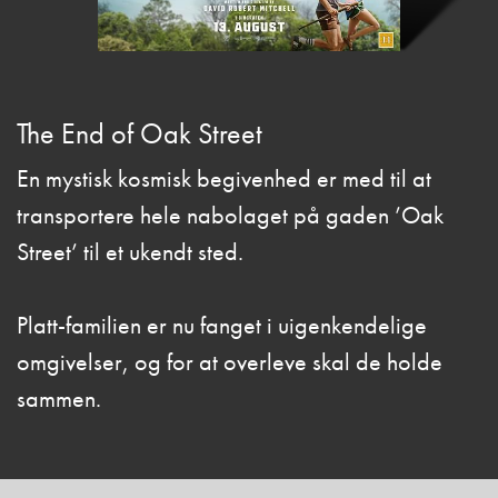
The End of Oak Street
En mystisk kosmisk begivenhed er med til at
transportere hele nabolaget på gaden ’Oak
Street’ til et ukendt sted.
Platt-familien er nu fanget i uigenkendelige
omgivelser, og for at overleve skal de holde
sammen.