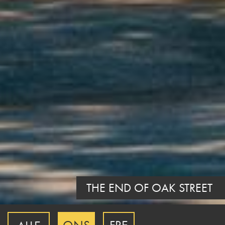
THE END OF OAK STREET