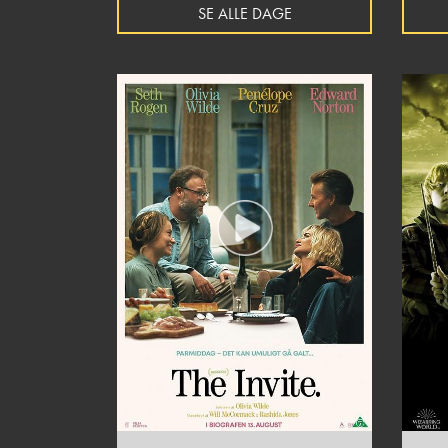
SE ALLE DAGE