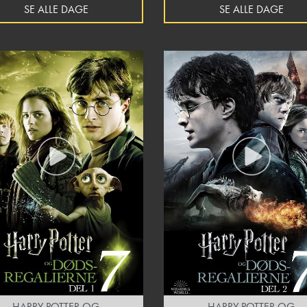
SE ALLE DAGE
SE ALLE DAGE
HARRY POTTER OG
HARRY POTTER OG