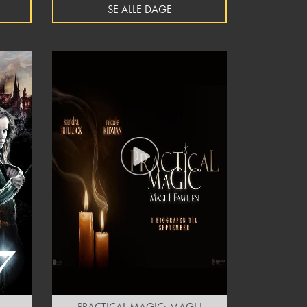
SE ALLE DAGE
PRACTICAL MAGIC: MAGI I