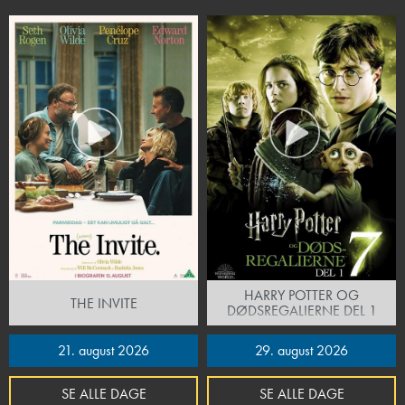
HARRY POTTER OG
THE INVITE
DØDSREGALIERNE DEL 1
21. august 2026
29. august 2026
SE ALLE DAGE
SE ALLE DAGE