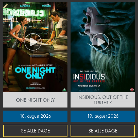
INSIDIOUS: OUT OF THE
ONE NIGHT ONLY
FURTHER
18. august 2026
19. august 2026
SE ALLE DAGE
SE ALLE DAGE