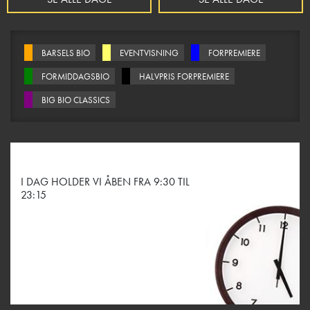
BARSELS BIO
EVENTVISNING
FORPREMIERE
FORMIDDAGSBIO
HALVPRIS FORPREMIERE
BIG BIO CLASSICS
I DAG HOLDER VI ÅBEN FRA 9:30 TIL
23:15