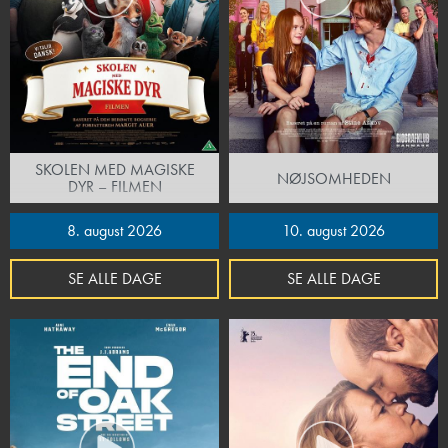
SKOLEN MED MAGISKE
NØJSOMHEDEN
DYR – FILMEN
8. august 2026
10. august 2026
SE ALLE DAGE
SE ALLE DAGE