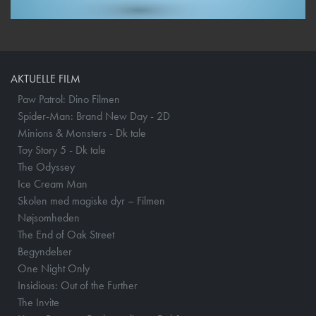
AKTUELLE FILM
Paw Patrol: Dino Filmen
Spider-Man: Brand New Day - 2D
Minions & Monsters - Dk tale
Toy Story 5 - Dk tale
The Odyssey
Ice Cream Man
Skolen med magiske dyr – Filmen
Nøjsomheden
The End of Oak Street
Begyndelser
One Night Only
Insidious: Out of the Further
The Invite