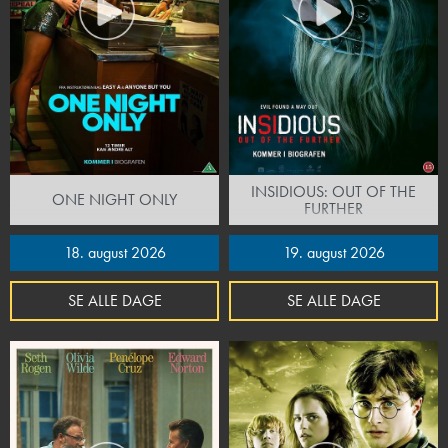
INSIDIOUS: OUT OF THE
ONE NIGHT ONLY
FURTHER
18. august 2026
19. august 2026
SE ALLE DAGE
SE ALLE DAGE