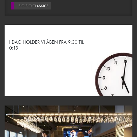
BIG BIO CLASSICS
I DAG HOLDER VI ÅBEN FRA 9:30 TIL
0:15