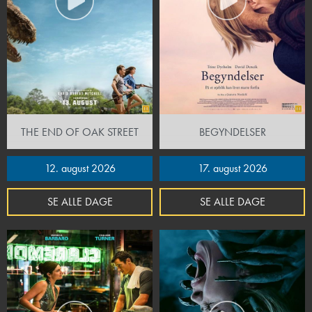
THE END OF OAK STREET
BEGYNDELSER
12. august 2026
17. august 2026
SE ALLE DAGE
SE ALLE DAGE