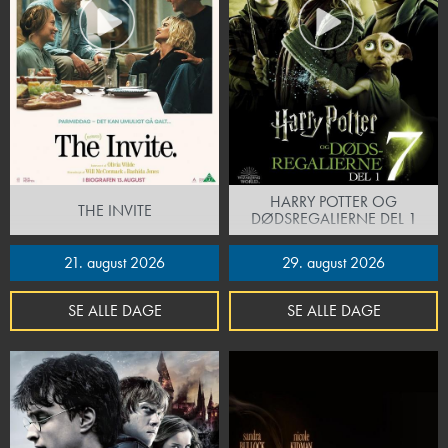
HARRY POTTER OG
THE INVITE
DØDSREGALIERNE DEL 1
21. august 2026
29. august 2026
SE ALLE DAGE
SE ALLE DAGE