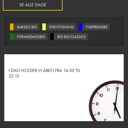
SE ALLE DAGE
BARSELS BIO
EVENTVISNING
FORPREMIERE
FORMIDDAGSBIO
BIG BIO CLASSICS
I DAG HOLDER VI ÅBEN FRA 14:30 TIL
22:15