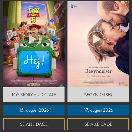
TOY STORY 5 - DK TALE
BEGYNDELSER
15. august 2026
17. august 2026
SE ALLE DAGE
SE ALLE DAGE