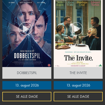
DOBBELTSPIL
THE INVITE
13. august 2026
13. august 2026
SE ALLE DAGE
SE ALLE DAGE