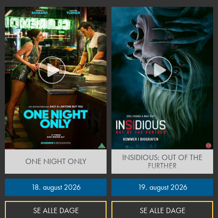
INSIDIOUS: OUT OF THE
ONE NIGHT ONLY
FURTHER
18. august 2026
19. august 2026
SE ALLE DAGE
SE ALLE DAGE