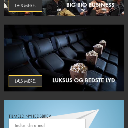
LÆS MERE.
LÆS MERE.
TILMELD NYHEDSBREV