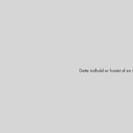
Dette indhold er hostet af en