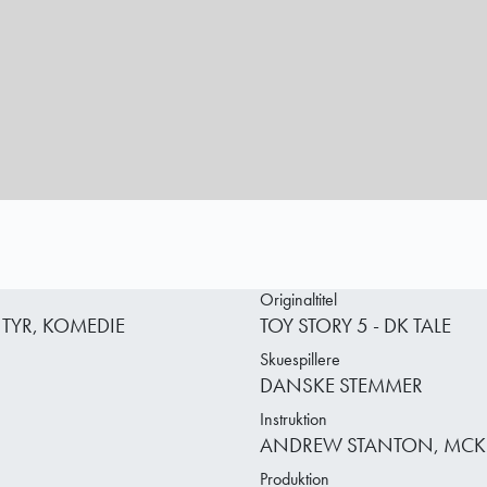
Originaltitel
TYR, KOMEDIE
TOY STORY 5 - DK TALE
Skuespillere
DANSKE STEMMER
Instruktion
ANDREW STANTON, MCK
Produktion