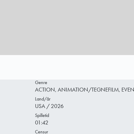
Genre
ACTION, ANIMATION/TEGNEFILM, EVEN
Land/år
USA / 2026
Spilletid
01:42
Censur