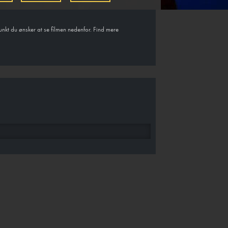
unkt du ønsker at se filmen nedenfor. Find mere