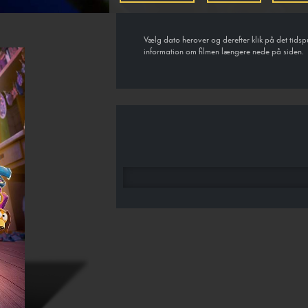
Vælg dato herover og derefter klik på det tidsp
information om filmen længere nede på siden.