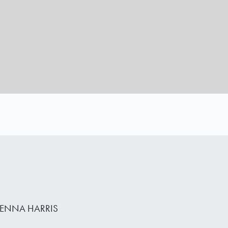
ENNA HARRIS