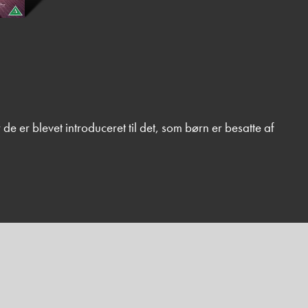
de er blevet introduceret til det, som børn er besatte af