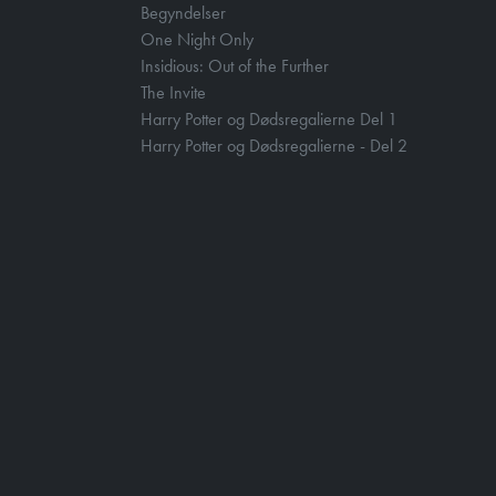
Begyndelser
One Night Only
Insidious: Out of the Further
The Invite
Harry Potter og Dødsregalierne Del 1
Harry Potter og Dødsregalierne - Del 2