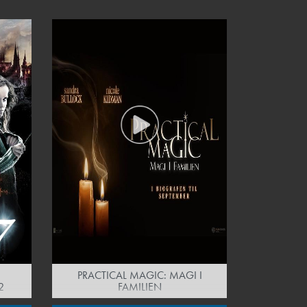
PRACTICAL MAGIC: MAGI I
2
FAMILIEN