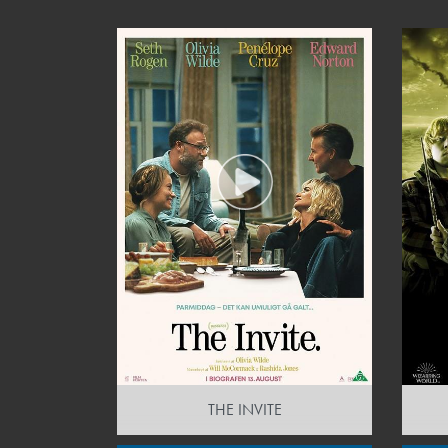
THE INVITE