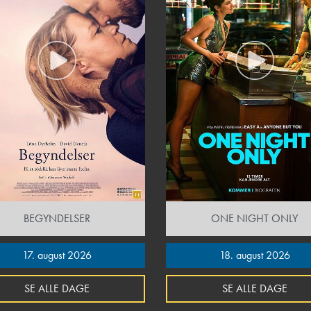
BEGYNDELSER
ONE NIGHT ONLY
17. august 2026
18. august 2026
SE ALLE DAGE
SE ALLE DAGE