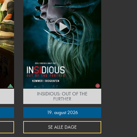
INSIDIOUS: OUT OF THE
FURTHER
19. august 2026
SE ALLE DAGE