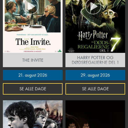
HARRY POTTER OG
THE INVITE
DØDSREGALIERNE DEL 1
21. august 2026
29. august 2026
SE ALLE DAGE
SE ALLE DAGE