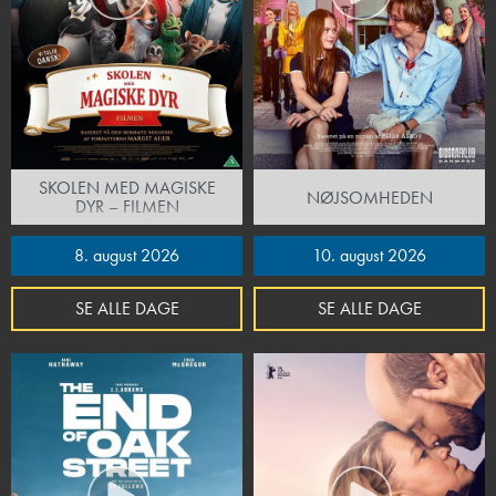
SKOLEN MED MAGISKE
NØJSOMHEDEN
DYR – FILMEN
8. august 2026
10. august 2026
SE ALLE DAGE
SE ALLE DAGE