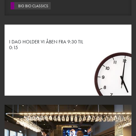
BIG BIO CLASSICS
I DAG HOLDER VI ÅBEN FRA 9:30 TIL
0:15