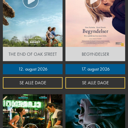
THE END OF OAK STREET
BEGYNDELSER
12. august 2026
17. august 2026
SE ALLE DAGE
SE ALLE DAGE