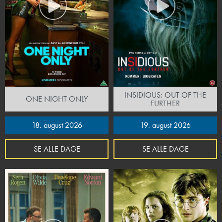
INSIDIOUS: OUT OF THE
ONE NIGHT ONLY
FURTHER
18. august 2026
19. august 2026
SE ALLE DAGE
SE ALLE DAGE