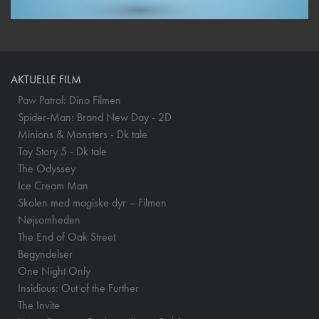
AKTUELLE FILM
Paw Patrol: Dino Filmen
Spider-Man: Brand New Day - 2D
Minions & Monsters - Dk tale
Toy Story 5 - Dk tale
The Odyssey
Ice Cream Man
Skolen med magiske dyr – Filmen
Nøjsomheden
The End of Oak Street
Begyndelser
One Night Only
Insidious: Out of the Further
The Invite