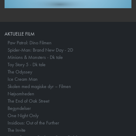
AKTUELLE FILM
Paw Patrol: Dino Filmen
Spider-Man: Brand New Day - 2D
Minions & Monsters - Dk tale
Toy Story 5 - Dk tale
The Odyssey
Ice Cream Man
Skolen med magiske dyr – Filmen
Nøjsomheden
The End of Oak Street
Begyndelser
One Night Only
Insidious: Out of the Further
The Invite