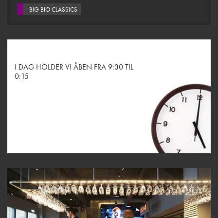
BIG BIO CLASSICS
I DAG HOLDER VI ÅBEN FRA 9:30 TIL
0:15