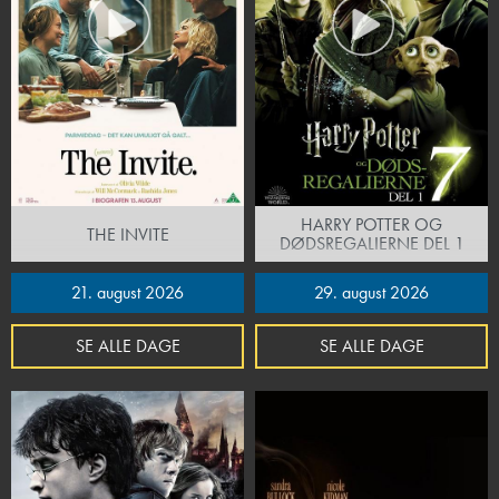
HARRY POTTER OG
THE INVITE
DØDSREGALIERNE DEL 1
21. august 2026
29. august 2026
SE ALLE DAGE
SE ALLE DAGE