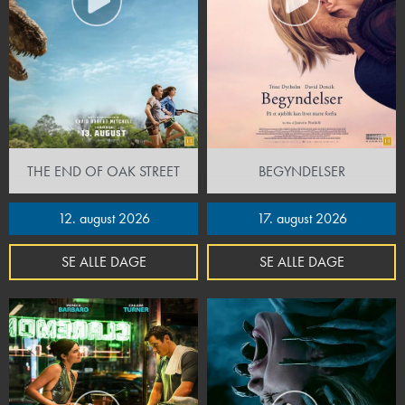
THE END OF OAK STREET
BEGYNDELSER
12. august 2026
17. august 2026
SE ALLE DAGE
SE ALLE DAGE