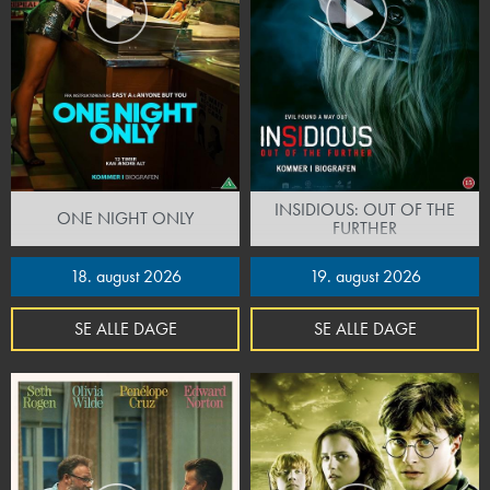
INSIDIOUS: OUT OF THE
ONE NIGHT ONLY
FURTHER
18. august 2026
19. august 2026
SE ALLE DAGE
SE ALLE DAGE