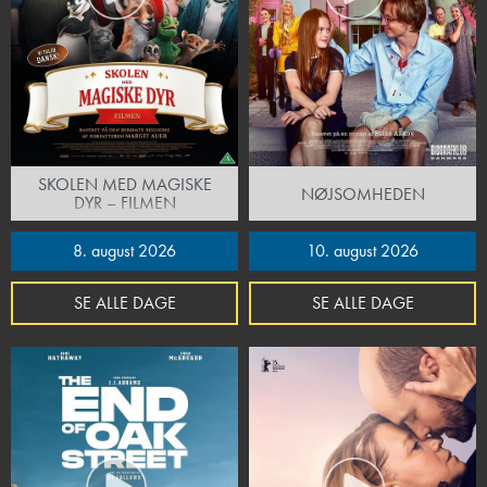
SKOLEN MED MAGISKE
NØJSOMHEDEN
DYR – FILMEN
8. august 2026
10. august 2026
SE ALLE DAGE
SE ALLE DAGE