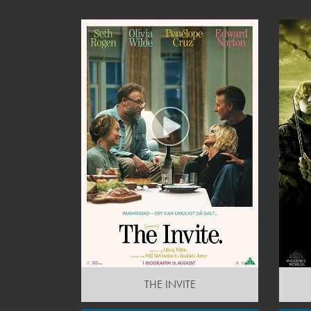
THE INVITE