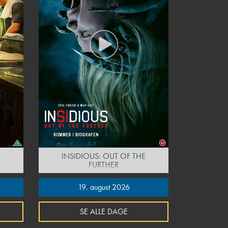
INSIDIOUS: OUT OF THE
FURTHER
19. august 2026
SE ALLE DAGE