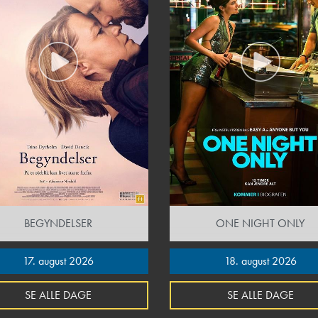
BEGYNDELSER
ONE NIGHT ONLY
17. august 2026
18. august 2026
SE ALLE DAGE
SE ALLE DAGE