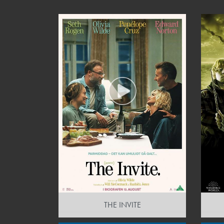
THE INVITE