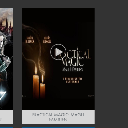
PRACTICAL MAGIC: MAGI I
2
FAMILIEN