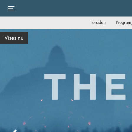
Toggle navigation
Forsiden
Program/
Vises nu