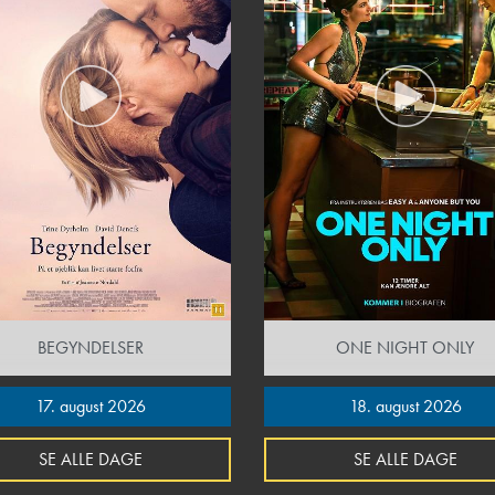
BEGYNDELSER
ONE NIGHT ONLY
17. august 2026
18. august 2026
SE ALLE DAGE
SE ALLE DAGE