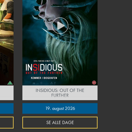
INSIDIOUS: OUT OF THE
FURTHER
19. august 2026
SE ALLE DAGE