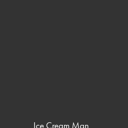
Ice Cream Man