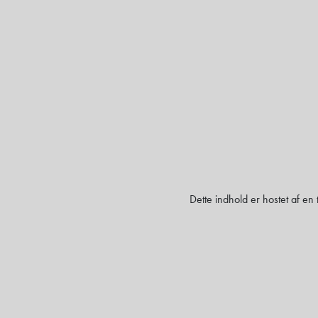
Dette indhold er hostet af en