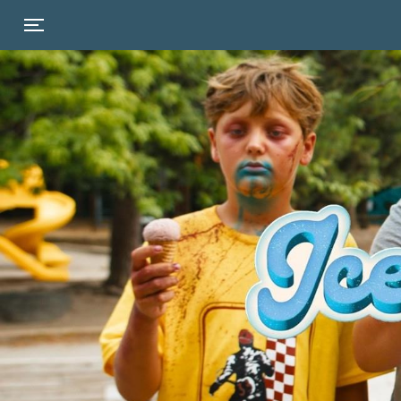
Toggle navigation