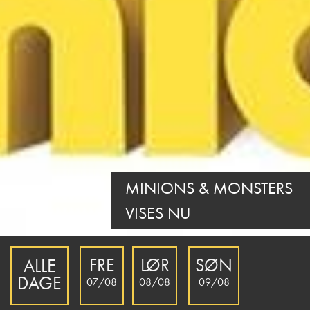
MINIONS & MONSTERS
VISES NU
FRE
LØR
SØN
ALLE
DAGE
07/08
08/08
09/08