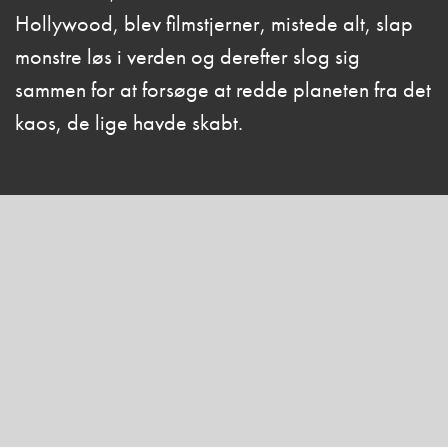
Hollywood, blev filmstjerner, mistede alt, slap
monstre løs i verden og derefter slog sig
sammen for at forsøge at redde planeten fra det
kaos, de lige havde skabt.