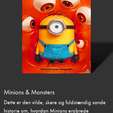
Minions & Monsters
Dette er den vilde, skøre og fuldstændig sande
historie om, hvordan Minions erobrede