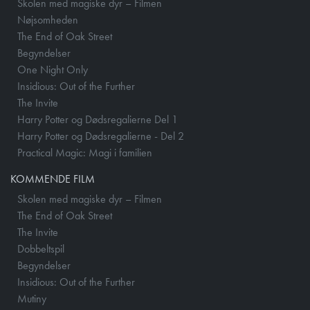
Skolen med magiske dyr – Filmen
Nøjsomheden
The End of Oak Street
Begyndelser
One Night Only
Insidious: Out of the Further
The Invite
Harry Potter og Dødsregalierne Del 1
Harry Potter og Dødsregalierne - Del 2
Practical Magic: Magi i familien
KOMMENDE FILM
Skolen med magiske dyr – Filmen
The End of Oak Street
The Invite
Dobbeltspil
Begyndelser
Insidious: Out of the Further
Mutiny