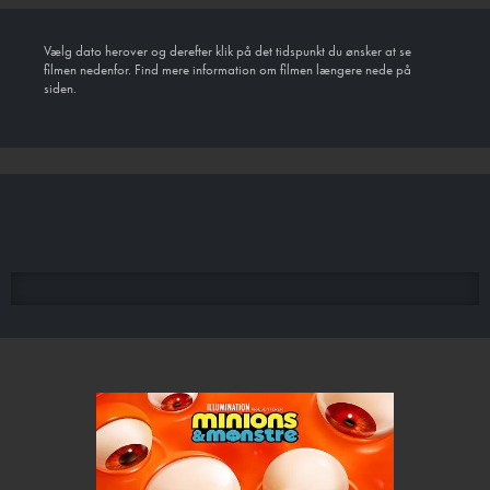
Vælg dato herover og derefter klik på det tidspunkt du ønsker at se
filmen nedenfor. Find mere information om filmen længere nede på
siden.