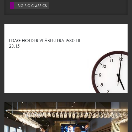
BIG BIO CLASSICS
I DAG HOLDER VI ÅBEN FRA 9:30 TIL
23:15