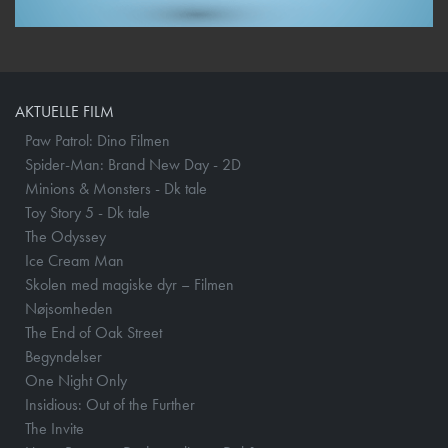
AKTUELLE FILM
Paw Patrol: Dino Filmen
Spider-Man: Brand New Day - 2D
Minions & Monsters - Dk tale
Toy Story 5 - Dk tale
The Odyssey
Ice Cream Man
Skolen med magiske dyr – Filmen
Nøjsomheden
The End of Oak Street
Begyndelser
One Night Only
Insidious: Out of the Further
The Invite