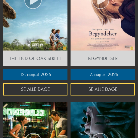
THE END OF OAK STREET
BEGYNDELSER
12. august 2026
17. august 2026
SE ALLE DAGE
SE ALLE DAGE