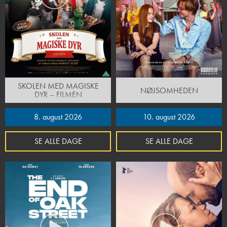
SKOLEN MED MAGISKE
NØJSOMHEDEN
DYR – FILMEN
8. august 2026
10. august 2026
SE ALLE DAGE
SE ALLE DAGE