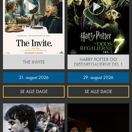
HARRY POTTER OG
THE INVITE
DØDSREGALIERNE DEL 1
21. august 2026
29. august 2026
SE ALLE DAGE
SE ALLE DAGE