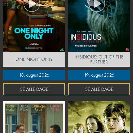
INSIDIOUS: OUT OF THE
ONE NIGHT ONLY
FURTHER
18. august 2026
19. august 2026
SE ALLE DAGE
SE ALLE DAGE