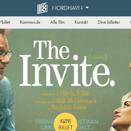
NORDHAVN
billet
Kommende
Alle film
Kontakt
Dine billetter
KØB
BILLET