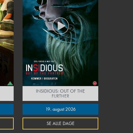
INSIDIOUS: OUT OF THE
FURTHER
19. august 2026
SE ALLE DAGE