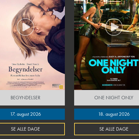
BEGYNDELSER
ONE NIGHT ONLY
17. august 2026
18. august 2026
SE ALLE DAGE
SE ALLE DAGE