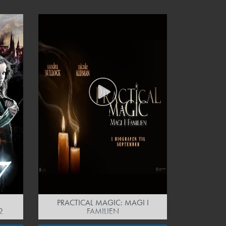
PRACTICAL MAGIC: MAGI I
2
FAMILIEN