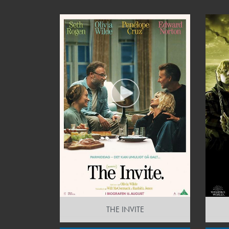
THE INVITE